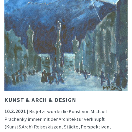
KUNST & ARCH & DESIGN
10.3.2021
| Bis jetzt wurde die Kunst von Michael
Prachenky immer mit der Architektur verknüpft
(Kunst&Arch) Reiseskizzen, Städte, Perspektiven,