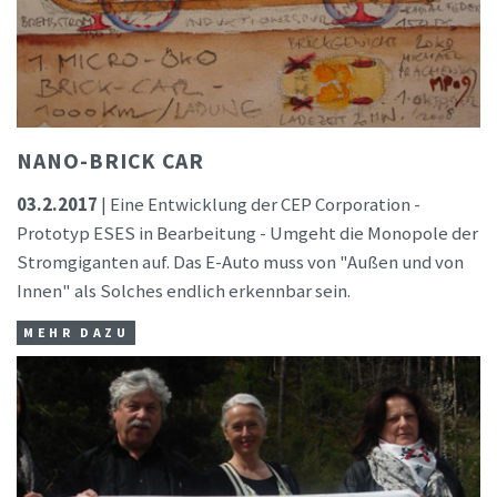
NANO-BRICK CAR
03.2.2017
| Eine Entwicklung der CEP Corporation -
Prototyp ESES in Bearbeitung - Umgeht die Monopole der
Stromgiganten auf. Das E-Auto muss von "Außen und von
Innen" als Solches endlich erkennbar sein.
MEHR DAZU