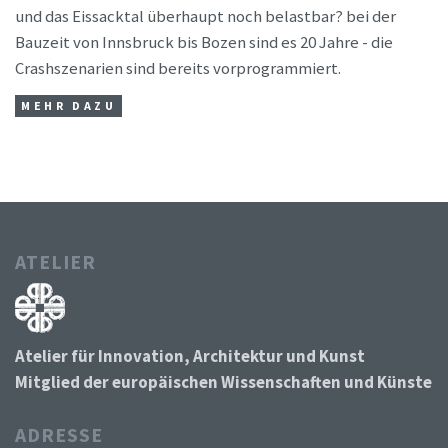
und das Eissacktal überhaupt noch belastbar? bei der
Bauzeit von Innsbruck bis Bozen sind es 20 Jahre - die
Crashszenarien sind bereits vorprogrammiert.
MEHR DAZU
ATELIER
Atelier für Innovation, Architektur und Kunst
Mitglied der europäischen Wissenschaften und Künste
ADRESSE