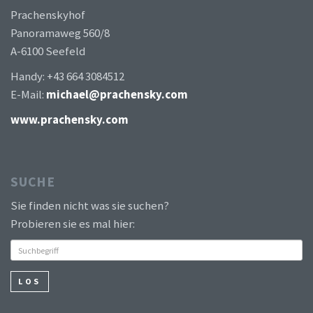
Prachenskyhof
Panoramaweg 560/8
A-6100 Seefeld
Handy: +43 664 3084512
E-Mail:
michael@prachensky.com
www.prachensky.com
SUCHE
Sie finden nicht was sie suchen?
Probieren sie es mal hier:
LOS