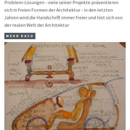
Problem-Lösungen - viele seiner Projekte präsentieren
sich in freien Formen der Architektur - in den letzten
Jahren wird die Handschrift immer freier und löst sich von
der realen Welt der Architektur
MEHR DAZU