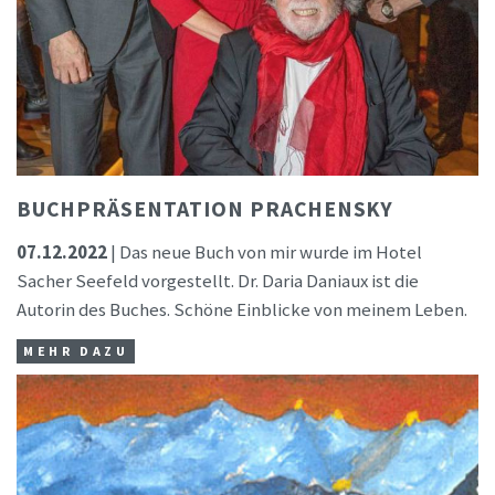
BUCHPRÄSENTATION PRACHENSKY
07.12.2022
| Das neue Buch von mir wurde im Hotel
Sacher Seefeld vorgestellt. Dr. Daria Daniaux ist die
Autorin des Buches. Schöne Einblicke von meinem Leben.
MEHR DAZU