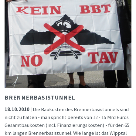
BRENNERBASISTUNNEL
18.10.2010
| Die Baukosten des Brennerbasistunnels sind
nicht zu halten - man spricht bereits von 12 - 15 Mrd Euros
Gesamtbaukosten (incl. Finanzierungskosten) - für den 65
km langen Brennerbasistunnel. Wie lange ist das Wipptal