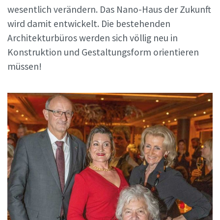
wesentlich verändern. Das Nano-Haus der Zukunft
wird damit entwickelt. Die bestehenden
Architekturbüros werden sich völlig neu in
Konstruktion und Gestaltungsform orientieren
müssen!