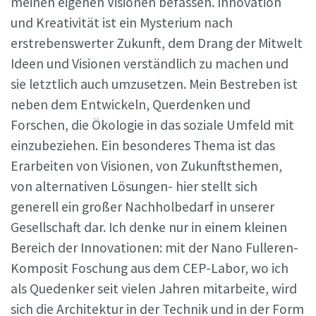
meinen eigenen Visionen befassen. Innovation
und Kreativität ist ein Mysterium nach
erstrebenswerter Zukunft, dem Drang der Mitwelt
Ideen und Visionen verständlich zu machen und
sie letztlich auch umzusetzen. Mein Bestreben ist
neben dem Entwickeln, Querdenken und
Forschen, die Ökologie in das soziale Umfeld mit
einzubeziehen. Ein besonderes Thema ist das
Erarbeiten von Visionen, von Zukunftsthemen,
von alternativen Lösungen- hier stellt sich
generell ein großer Nachholbedarf in unserer
Gesellschaft dar. Ich denke nur in einem kleinen
Bereich der Innovationen: mit der Nano Fulleren-
Komposit Foschung aus dem CEP-Labor, wo ich
als Quedenker seit vielen Jahren mitarbeite, wird
sich die Architektur in der Technik und in der Form