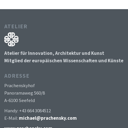
ATELIER
Atelier für Innovation, Architektur und Kunst
Mitglied der europäischen Wissenschaften und Künste
ADRESSE
Prachenskyhof
Panoramaweg 560/8
A-6100 Seefeld
Handy: +43 664 3084512
E-Mail:
michael@prachensky.com