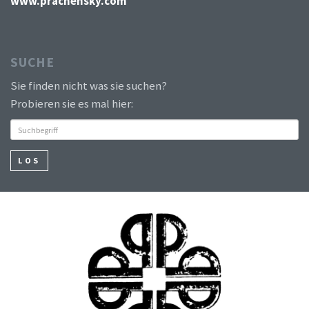
www.prachensky.com
SUCHE
Sie finden nicht was sie suchen?
Probieren sie es mal hier:
LOS