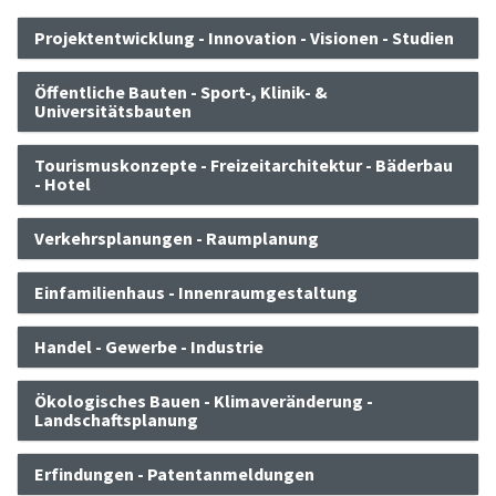
Projektentwicklung - Innovation - Visionen - Studien
Öffentliche Bauten - Sport-, Klinik- &
Universitätsbauten
Tourismuskonzepte - Freizeitarchitektur - Bäderbau
- Hotel
Verkehrsplanungen - Raumplanung
Einfamilienhaus - Innenraumgestaltung
Handel - Gewerbe - Industrie
Ökologisches Bauen - Klimaveränderung -
Landschaftsplanung
Erfindungen - Patentanmeldungen