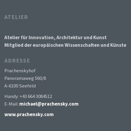
ATELIER
Atelier für Innovation, Architektur und Kunst
Mitglied der europäischen Wissenschaften und Künste
ADRESSE
Prachenskyhof
Panoramaweg 560/8
A-6100 Seefeld
Handy: +43 664 3084512
E-Mail:
michael@prachensky.com
www.prachensky.com