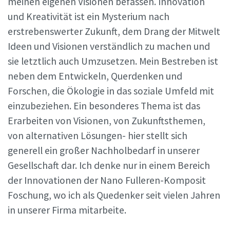
meinen eigenen Visionen befassen. Innovation
und Kreativität ist ein Mysterium nach
erstrebenswerter Zukunft, dem Drang der Mitwelt
Ideen und Visionen verständlich zu machen und
sie letztlich auch Umzusetzen. Mein Bestreben ist
neben dem Entwickeln, Querdenken und
Forschen, die Ökologie in das soziale Umfeld mit
einzubeziehen. Ein besonderes Thema ist das
Erarbeiten von Visionen, von Zukunftsthemen,
von alternativen Lösungen- hier stellt sich
generell ein großer Nachholbedarf in unserer
Gesellschaft dar. Ich denke nur in einem Bereich
der Innovationen der Nano Fulleren-Komposit
Foschung, wo ich als Quedenker seit vielen Jahren
in unserer Firma mitarbeite.