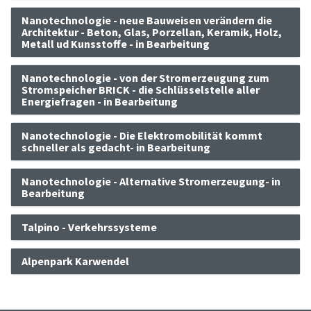
Nanotechnologie - neue Bauweisen verändern die
Architektur - Beton, Glas, Porzellan, Keramik, Holz,
Metall ud Kunsstoffe - in Bearbeitung
Nanotechnologie - von der Stromerzeugung zum
Stromspeicher BRICK - die Schlüsselstelle aller
Energiefragen - in Bearbeitung
Nanotechnologie - Die Elektromobilität kommt
schneller als gedacht- in Bearbeitung
Nanotechnologie - Alternative Stromerzeugung- in
Bearbeitung
Talpino - Verkehrssysteme
Alpenpark Karwendel