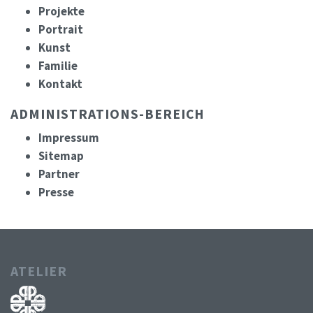
Projekte
Portrait
Kunst
Familie
Kontakt
ADMINISTRATIONS-BEREICH
Impressum
Sitemap
Partner
Presse
ATELIER