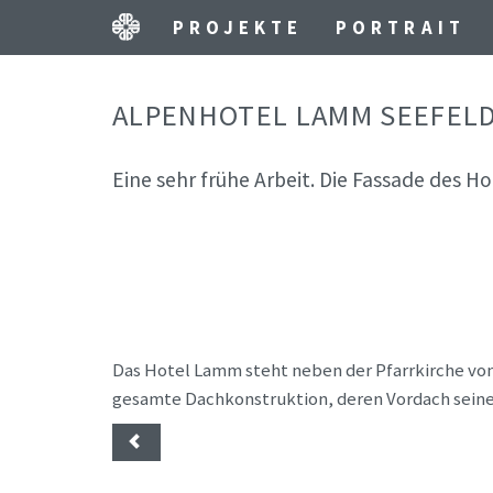
PROJEKTE
PORTRAIT
ALPENHOTEL LAMM SEEFEL
Eine sehr frühe Arbeit. Die Fassade des 
Das Hotel Lamm steht neben der Pfarrkirche von S
gesamte Dachkonstruktion, deren Vordach seiner