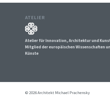
ATELIER
Atelier für Innovation, Architektur und Kuns
Mitglied der europäischen Wissenschaften u
Künste
© 2026 Architekt Michael Prachensky