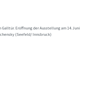
Galltür. Eröffnung der Ausstellung am 14. Juni
rachensky (Seefeld/ Innsbruck)