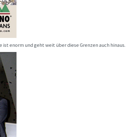
 ist enorm und geht weit über diese Grenzen auch hinaus.