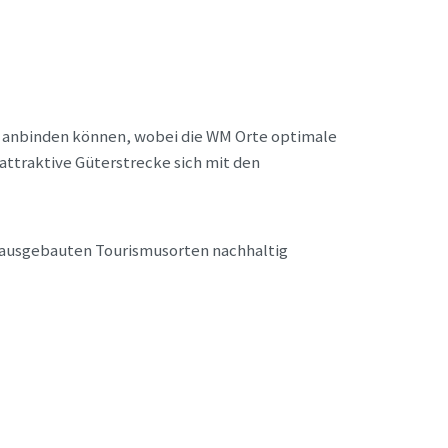
 anbinden können, wobei die WM Orte optimale
attraktive Güterstrecke sich mit den
e-ausgebauten Tourismusorten nachhaltig