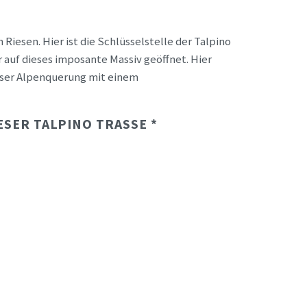
Riesen. Hier ist die Schlüsselstelle der Talpino
 auf dieses imposante Massiv geöffnet. Hier
ieser Alpenquerung mit einem
SER TALPINO TRASSE *