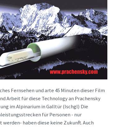
ches Fernsehen und arte 45 Minuten dieser Film
und Arbeit für diese Technology an Prachensky
ng im Alpinarium in Galltür (Ischgl) Die
leistungsstrecken für Personen - nur
 werden- haben diese keine Zukunft. Auch