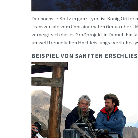
Der höchste Spitz in ganz Tyrol ist König Ortler 
Transversale vom Containerhafen Genua über - Ma
verneigt sich dieses Großprojekt in Demut. Ein
umweltfreundlichen Hochleistungs- Verkehrssy
BEISPIEL VON SANFTEN ERSCHLIES