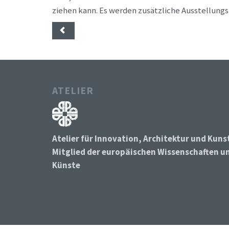
ziehen kann. Es werden zusätzliche Ausstellun
ATELIER
Atelier für Innovation, Architektur und Kuns
Mitglied der europäischen Wissenschaften u
Künste