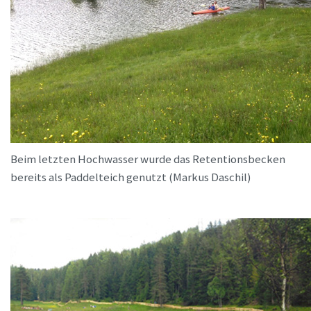
Beim letzten Hochwasser wurde das Retentionsbecken
bereits als Paddelteich genutzt (Markus Daschil)