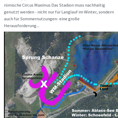
römische Circus Maximus Das Stadion muss nachhaltig
genutzt werden - nicht nur für Langlauf im Winter, sondern
auch für Sommernutzungen- eine große
Herausforderung....