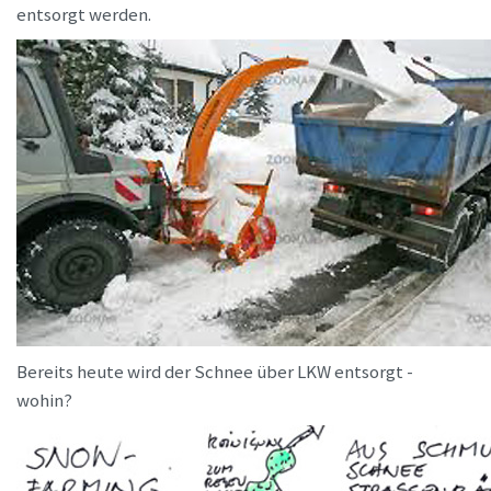
entsorgt werden.
Bereits heute wird der Schnee über LKW entsorgt -
wohin?