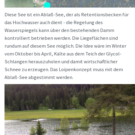
Diese See ist ein Ablaß-See, der als Retentionsbecken für
das Hochwasser auch dient - die Regelung des
Wasserspiegels kann über den bestehenden Damm
kontrolliert betrieben werden. Die Liegeflächen sind
rundum auf diesem See möglich. Die Idee wäre im Winter
vom Oktober bis April, Kälte aus dem Teich der Glycol-
Schlangen herauszuholen und damit wirtschaftlicher
Schnee zu erzeugen. Das Loipenkonzept muss mit dem
Ablaß-See abgestimmt werden.