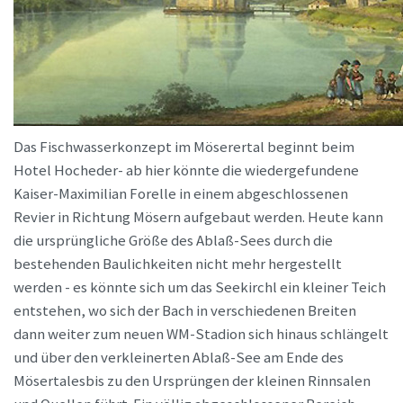
Das Fischwasserkonzept im Möserertal beginnt beim
Hotel Hocheder- ab hier könnte die wiedergefundene
Kaiser-Maximilian Forelle in einem abgeschlossenen
Revier in Richtung Mösern aufgebaut werden. Heute kann
die ursprüngliche Größe des Ablaß-Sees durch die
bestehenden Baulichkeiten nicht mehr hergestellt
werden - es könnte sich um das Seekirchl ein kleiner Teich
entstehen, wo sich der Bach in verschiedenen Breiten
dann weiter zum neuen WM-Stadion sich hinaus schlängelt
und über den verkleinerten Ablaß-See am Ende des
Mösertalesbis zu den Ursprüngen der kleinen Rinnsalen