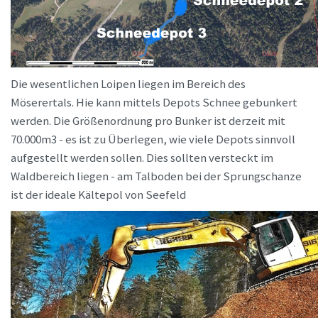
Die wesentlichen Loipen liegen im Bereich des
Möserertals. Hie kann mittels Depots Schnee gebunkert
werden. Die Größenordnung pro Bunker ist derzeit mit
70.000m3 - es ist zu Überlegen, wie viele Depots sinnvoll
aufgestellt werden sollen. Dies sollten versteckt im
Waldbereich liegen - am Talboden bei der Sprungschanze
ist der ideale Kältepol von Seefeld