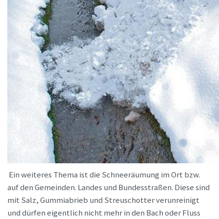
Ein weiteres Thema ist die Schneeräumung im Ort bzw.
auf den Gemeinden. Landes und Bundesstraßen. Diese sind
mit Salz, Gummiabrieb und Streuschotter verunreinigt
und dürfen eigentlich nicht mehr in den Bach oder Fluss