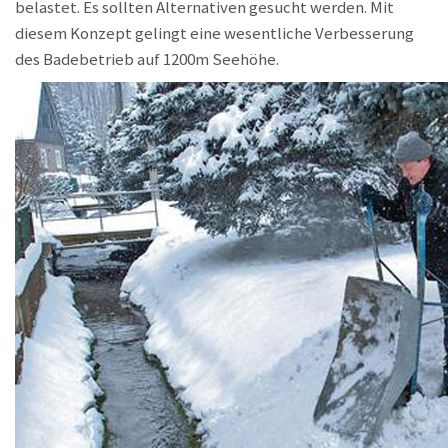
belastet. Es sollten Alternativen gesucht werden. Mit
diesem Konzept gelingt eine wesentliche Verbesserung
des Badebetrieb auf 1200m Seehöhe.