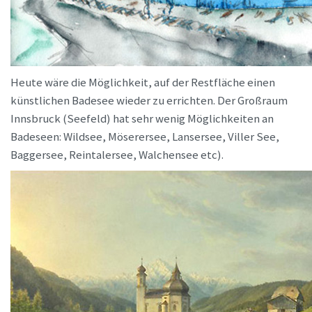
Heute wäre die Möglichkeit, auf der Restfläche einen
künstlichen Badesee wieder zu errichten. Der Großraum
Innsbruck (Seefeld) hat sehr wenig Möglichkeiten an
Badeseen: Wildsee, Möserersee, Lansersee, Viller See,
Baggersee, Reintalersee, Walchensee etc).