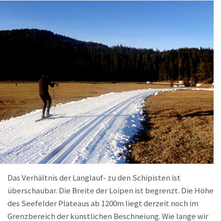
Das Verhältnis der Langlauf- zu den Schipisten ist
überschaubar. Die Breite der Loipen ist begrenzt. Die Höhe
des Seefelder Plateaus ab 1200m liegt derzeit noch im
Grenzbereich der künstlichen Beschneiung. Wie lange wir