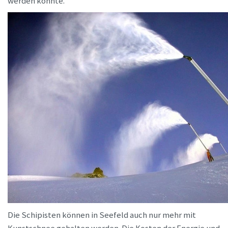
werden könnte.
Die Schipisten können in Seefeld auch nur mehr mit