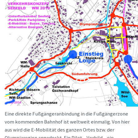
Eine direkte Fußgängeranbindung in die Fußgängerzone
vom kommenden Bahnhof ist weltweit einmalig. Von hier
aus wird die E-Mobilität des ganzen Ortes bzw. der
Olympiaregion angedockt. Ein Pilot-, Vorbild-, ein