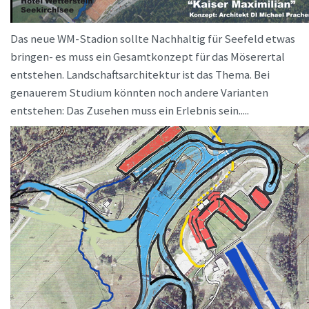
Das neue WM-Stadion sollte Nachhaltig für Seefeld etwas
bringen- es muss ein Gesamtkonzept für das Möserertal
entstehen. Landschaftsarchitektur ist das Thema. Bei
genauerem Studium könnten noch andere Varianten
entstehen: Das Zusehen muss ein Erlebnis sein.....