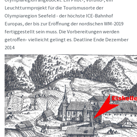
Leuchtturmprojekt für die Tourismusorte der
Olympiaregion Seefeld - der höchste ICE-Bahnhof
Europas, der bis zur Eröffnung der nordischen WM-2019
fertiggestellt sein muss. Die Vorbereitungen werden
getroffen- vielleicht gelingt es. Deatline Ende Dezember
2014