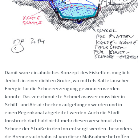
Damit wäre ein ähnliches Konzept des Eiskellers möglich.
Jedoch in einer dichten Grube, wo mittels Kältetauscher
Energie für die Schneeerzeugung gewonnen werden
könnte. Das verschmutzte Schmelzwasser muss hier in
Schilf- und Absatzbecken aufgefangen werden und in
einen Regenkanal abgeleitet werden. Auch die Stadt
Innsbruck darf bald nicht mehr diesen verschmutzten
Schnee der Straße in den Inn entsorgt werden- besonders
die Brennerautobahn ist von dieser Maßnahme betroffen.