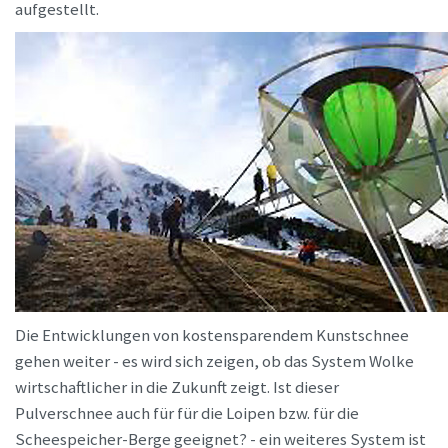
aufgestellt.
Die Entwicklungen von kostensparendem Kunstschnee
gehen weiter - es wird sich zeigen, ob das System Wolke
wirtschaftlicher in die Zukunft zeigt. Ist dieser
Pulverschnee auch für für die Loipen bzw. für die
Scheespeicher-Berge geeignet? - ein weiteres System ist