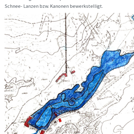
Schnee- Lanzen bzw. Kanonen bewerkstelligt.