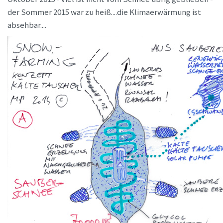
der Sommer 2015 war zu heiß....die Klimaerwärmung ist
absehbar....