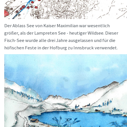
Der Ablass See von Kaiser Maximilian war wesentlich
größer, als der Lampreten See - heutiger Wildsee. Dieser
Fisch-See wurde alle drei Jahre ausgelassen und für die
höfischen Feste in der Hofburg zu Innsbruck verwendet.