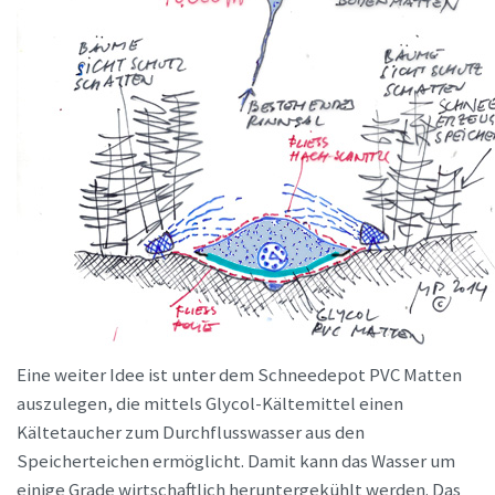
Eine weiter Idee ist unter dem Schneedepot PVC Matten
auszulegen, die mittels Glycol-Kältemittel einen
Kältetaucher zum Durchflusswasser aus den
Speicherteichen ermöglicht. Damit kann das Wasser um
einige Grade wirtschaftlich heruntergekühlt werden. Das