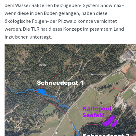
dem Wasser Bakterien beizugeben- System Snowmax -
wenn diese in den Boden gelangen, haben diese
ökölogische Folgen- der Pilzwald könnte vernichtet
werden. Die TLR hat dieses Konzept im gesamtem Land
inzwischen untersagt.