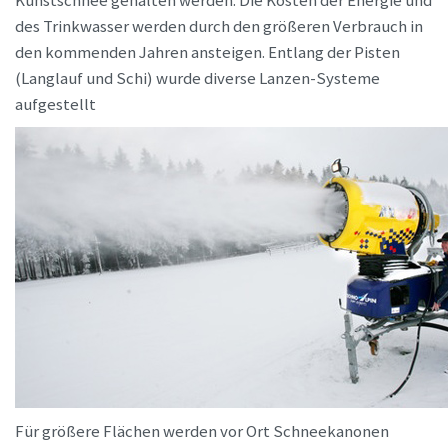
Kunstschnee gehalten werden. Die Kosten der Energie und
des Trinkwasser werden durch den größeren Verbrauch in
den kommenden Jahren ansteigen. Entlang der Pisten
(Langlauf und Schi) wurde diverse Lanzen-Systeme
aufgestellt
Für größere Flächen werden vor Ort Schneekanonen