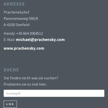
ADRESSE
Prachenskyhof
Panoramaweg 560/8
A-6100 Seefeld
Handy: +43 664 3084512
E-Mail:
michael@prachensky.com
www.prachensky.com
SUCHE
Sie finden nicht was sie suchen?
Probieren sie es mal hier:
LOS