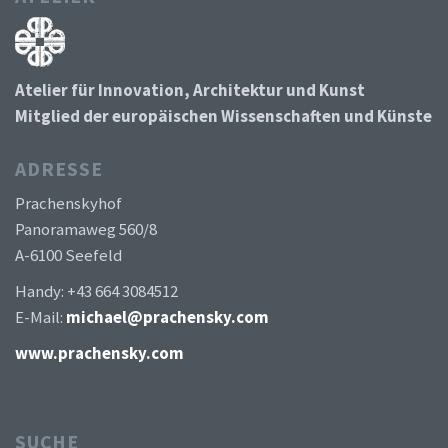
Atelier für Innovation, Architektur und Kunst
Mitglied der europäischen Wissenschaften und Künste
ADRESSE
Prachenskyhof
Panoramaweg 560/8
A-6100 Seefeld
Handy: +43 664 3084512
E-Mail:
michael@prachensky.com
www.prachensky.com
SUCHE