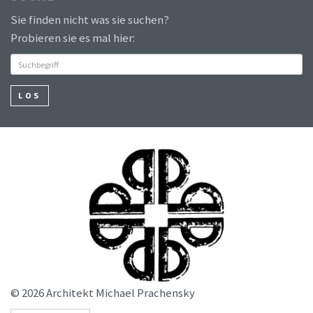
Sie finden nicht was sie suchen?
Probieren sie es mal hier:
LOS
© 2026 Architekt Michael Prachensky