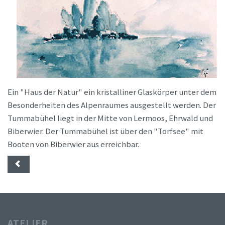
Ein "Haus der Natur" ein kristalliner Glaskörper unter dem
Besonderheiten des Alpenraumes ausgestellt werden. Der
Tummabühel liegt in der Mitte von Lermoos, Ehrwald und
Biberwier. Der Tummabühel ist über den "Torfsee" mit
Booten von Biberwier aus erreichbar.
ATELIER