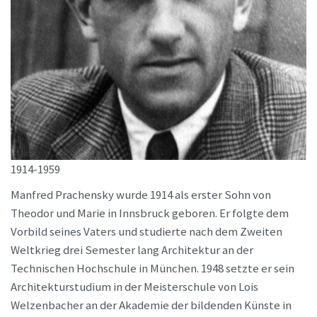
1914-1959
Manfred Prachensky wurde 1914 als erster Sohn von
Theodor und Marie in Innsbruck geboren. Er folgte dem
Vorbild seines Vaters und studierte nach dem Zweiten
Weltkrieg drei Semester lang Architektur an der
Technischen Hochschule in München. 1948 setzte er sein
Architekturstudium in der Meisterschule von Lois
Welzenbacher an der Akademie der bildenden Künste in