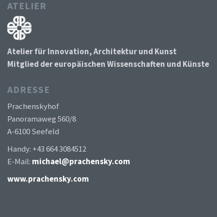
ATELIER
Atelier für Innovation, Architektur und Kunst
Mitglied der europäischen Wissenschaften und Künste
ADRESSE
Prachenskyhof
Panoramaweg 560/8
A-6100 Seefeld
Handy: +43 664 3084512
E-Mail:
michael@prachensky.com
www.prachensky.com